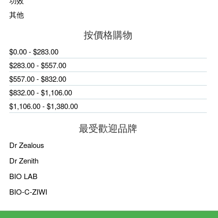
功效
其他
按價格購物
$0.00 - $283.00
$283.00 - $557.00
$557.00 - $832.00
$832.00 - $1,106.00
$1,106.00 - $1,380.00
最受歡迎品牌
Dr Zealous
Dr Zenith
BIO LAB
BIO-C-ZIWI