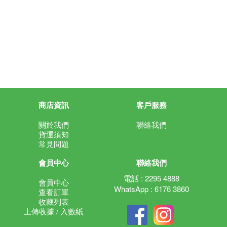
商店資訊
客戶服務
關於我們
聯絡我們
貨運須知
常見問題
會員中心
聯絡我們
電話 : 2295 4888
會員中心
WhatsApp : 6176 3860
查看訂單
收藏列表
上傳收據 / 入數紙