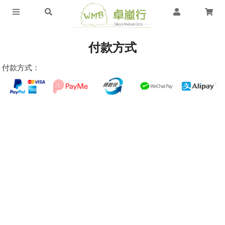
付款方式
付款方式：