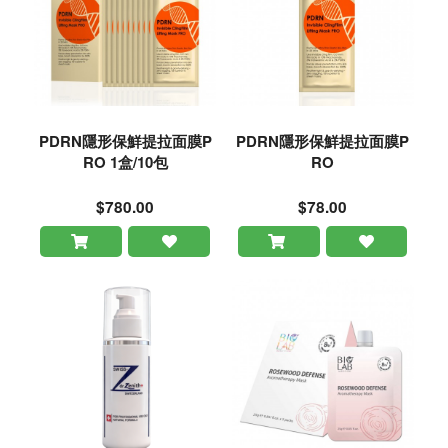
PDRN隱形保鮮提拉面膜P
PDRN隱形保鮮提拉面膜P
RO 1盒/10包
RO
$780.00
$78.00