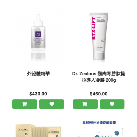
外泌體精華
Dr. Zealous 類肉毒勝肽提
拉導入凝膠 200g
$430.00
$460.00