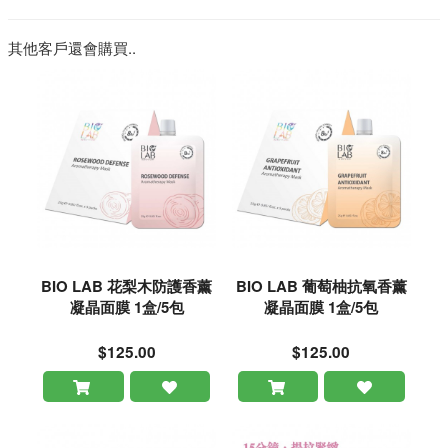
其他客戶還會購買..
BIO LAB 花梨木防護香薰
BIO LAB 葡萄柚抗氧香薰
凝晶面膜 1盒/5包
凝晶面膜 1盒/5包
$125.00
$125.00