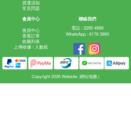
貨運須知
常見問題
會員中心
聯絡我們
電話 : 2295 4888
會員中心
WhatsApp : 6176 3860
查看訂單
收藏列表
上傳收據 / 入數紙
Copyright 2026 Website.
網站地圖
|