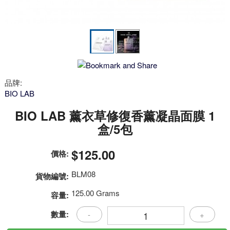
品牌:
BIO LAB
BIO LAB 薰衣草修復香薰凝晶面膜 1
盒/5包
$125.00
價格:
BLM08
貨物編號:
125.00 Grams
容量:
數量:
-
+