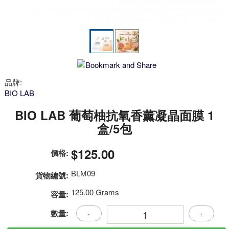
品牌:
BIO LAB
BIO LAB 葡萄柚抗氧香薰凝晶面膜 1
盒/5包
$125.00
價格:
BLM09
貨物編號:
125.00 Grams
容量:
數量:
-
+