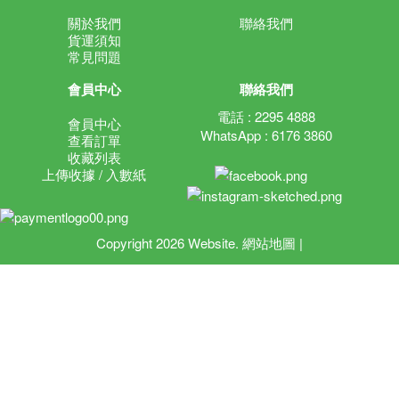
關於我們
聯絡我們
貨運須知
常見問題
會員中心
聯絡我們
電話 : 2295 4888
會員中心
WhatsApp : 6176 3860
查看訂單
收藏列表
上傳收據 / 入數紙
Copyright 2026 Website.
網站地圖
|