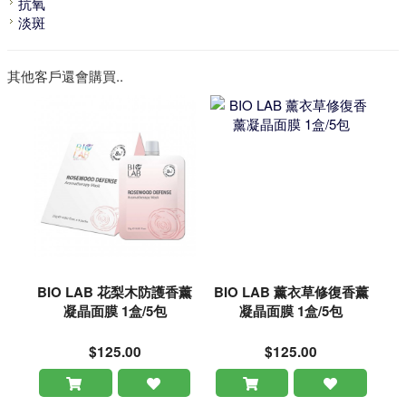
抗氧
淡斑
其他客戶還會購買..
BIO LAB 花梨木防護香薰
BIO LAB 薰衣草修復香薰
凝晶面膜 1盒/5包
凝晶面膜 1盒/5包
$125.00
$125.00