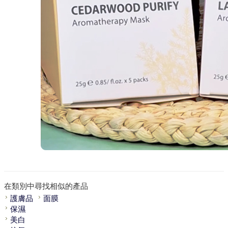
在類別中尋找相似的產品
護膚品
面膜
保濕
美白