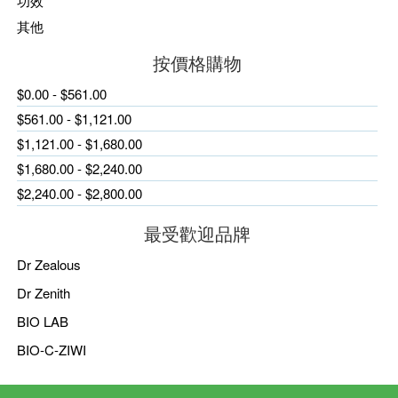
功效
其他
按價格購物
$0.00 - $561.00
$561.00 - $1,121.00
$1,121.00 - $1,680.00
$1,680.00 - $2,240.00
$2,240.00 - $2,800.00
最受歡迎品牌
Dr Zealous
Dr Zenith
BIO LAB
BIO-C-ZIWI