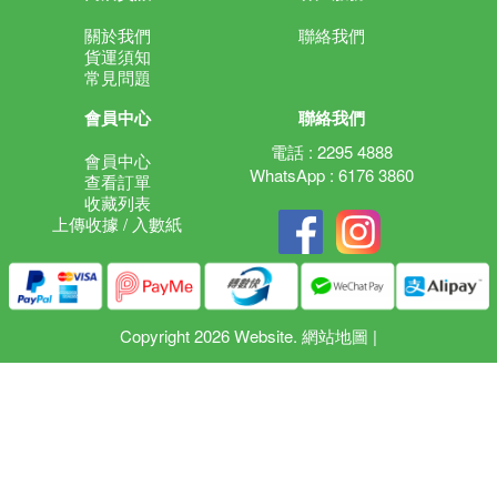
關於我們
聯絡我們
貨運須知
常見問題
會員中心
聯絡我們
電話 : 2295 4888
會員中心
WhatsApp : 6176 3860
查看訂單
收藏列表
上傳收據 / 入數紙
Copyright 2026 Website.
網站地圖
|