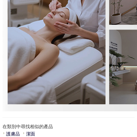
在類別中尋找相似的產品
護膚品
潔面