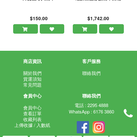
$150.00
$1,742.00
商店資訊
客戶服務
關於我們
聯絡我們
貨運須知
常見問題
會員中心
聯絡我們
電話 : 2295 4888
會員中心
WhatsApp : 6176 3860
查看訂單
收藏列表
上傳收據 / 入數紙