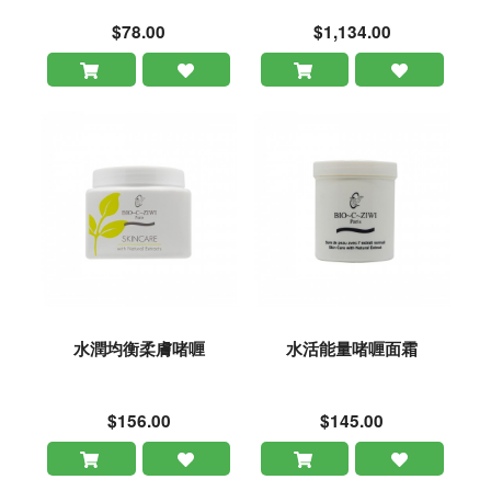
$78.00
$1,134.00
水潤均衡柔膚啫喱
水活能量啫喱面霜
$156.00
$145.00