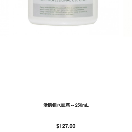
活肌鎖水面霜 -- 250mL
$127.00