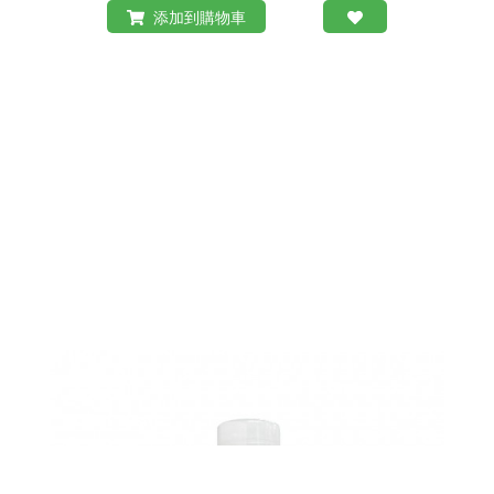
添加到購物車