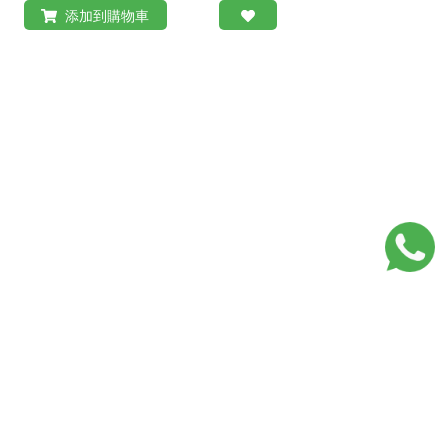
添加到購物車