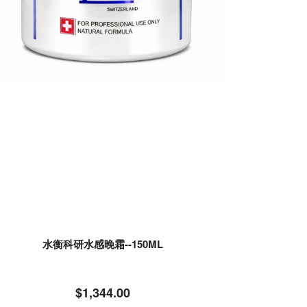
水衡科研水感晚霜--150ML
$1,344.00