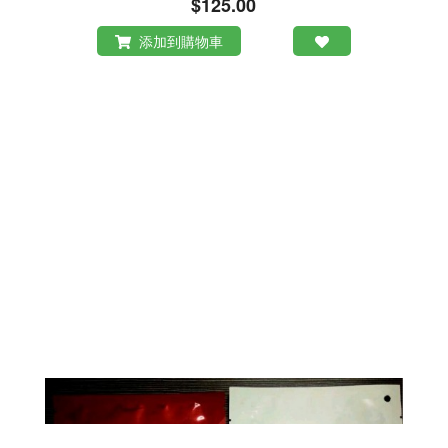
$125.00
添加到購物車