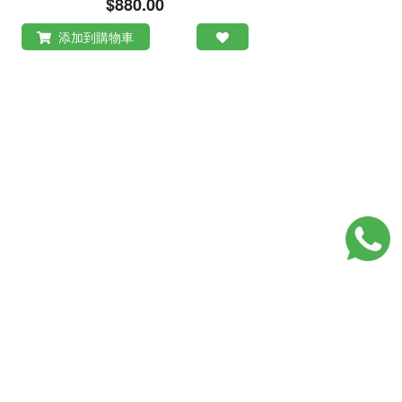
$880.00
添加到購物車