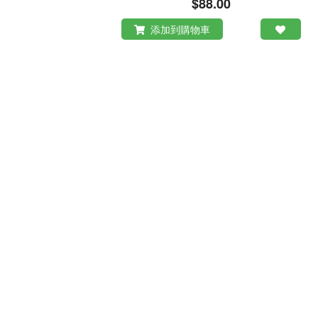
$88.00
添加到購物車